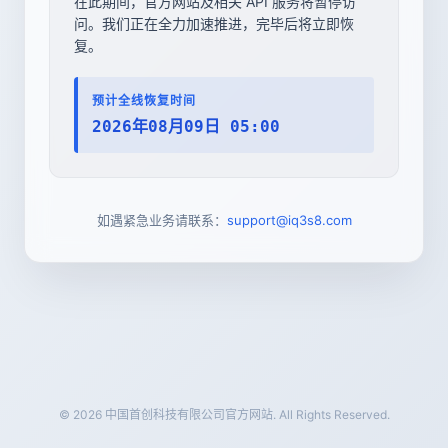
在此期间，官方网站及相关 API 服务将暂停访
问。我们正在全力加速推进，完毕后将立即恢
复。
预计全线恢复时间
2026年08月09日 05:00
如遇紧急业务请联系：
support@iq3s8.com
© 2026 中国首创科技有限公司官方网站. All Rights Reserved.