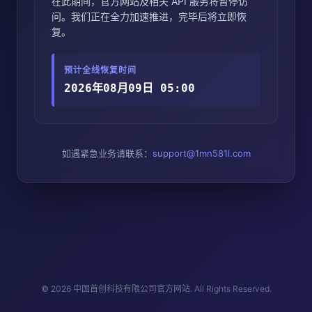
在此期间，官方网站及相关 API 服务将暂停访
问。我们正在全力加速推进，完毕后将立即恢
复。
预计全线恢复时间
2026年08月09日 05:00
如遇紧急业务请联系：
support@1mn581l.com
© 2026 中国首创科技有限公司官方网站. All Rights Reserved.