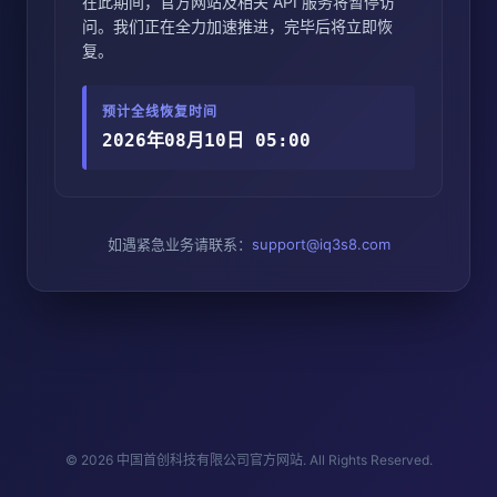
在此期间，官方网站及相关 API 服务将暂停访
问。我们正在全力加速推进，完毕后将立即恢
复。
预计全线恢复时间
2026年08月10日 05:00
如遇紧急业务请联系：
support@iq3s8.com
© 2026 中国首创科技有限公司官方网站. All Rights Reserved.